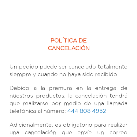
POLÍTICA DE
CANCELACIÓN
Un pedido puede ser cancelado totalmente
siempre y cuando no haya sido recibido.
Debido a la premura en la entrega de
nuestros productos, la cancelación tendrá
que realizarse por medio de una llamada
telefónica al número:
444 808 4952
Adicionalmente, es obligatorio para realizar
una cancelación que envíe un correo