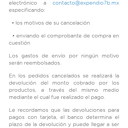
electrónico a
contacto@expendio7b.mx
especificando:
• los motivos de su cancelación
• enviando el comprobante de compra en
cuestión
Los gastos de envío por ningún motivo
serán reembolsados.
En los pedidos cancelados se realizará la
devolución del monto cobrado por los
productos, a través del mismo medio
mediante el cual fue realizado el pago.
Le recordamos que las devoluciones para
pagos con tarjeta, el banco determina el
plazo de la devolución y puede llegar a ser